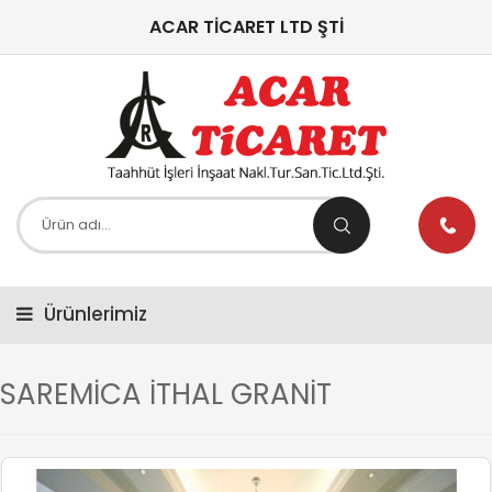
ACAR TİCARET LTD ŞTİ
Ürünlerimiz
SAREMİCA İTHAL GRANİT