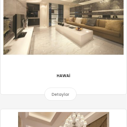
HAWAİ
Detaylar