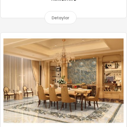
Detaylar