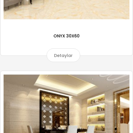
ONYX 30X60
Detaylar