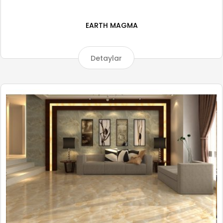
EARTH MAGMA
Detaylar