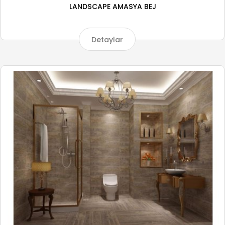
LANDSCAPE AMASYA BEJ
Detaylar