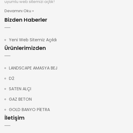
uyumlu web sitemizi açtık!
Devamını Oku »
Bizden Haberler
Yeni Web Sitemiz Açıldı
Ürünlerimizden
LANDSCAPE AMASYA BEJ
D2
SATEN ALÇI
GAZ BETON
GOLD BANYO PİETRA
İletişim