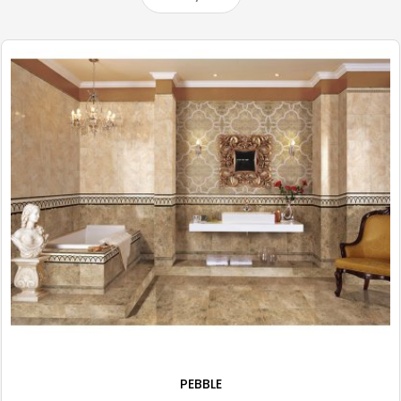
PEBBLE