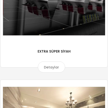
EXTRA SÜPER SİYAH
Detaylar