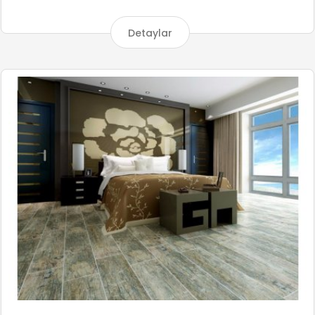
Detaylar