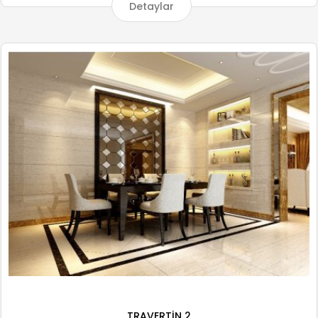
Detaylar
TRAVERTİN 2