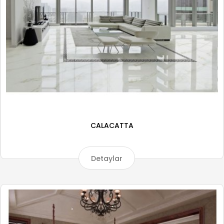
CALACATTA
Detaylar