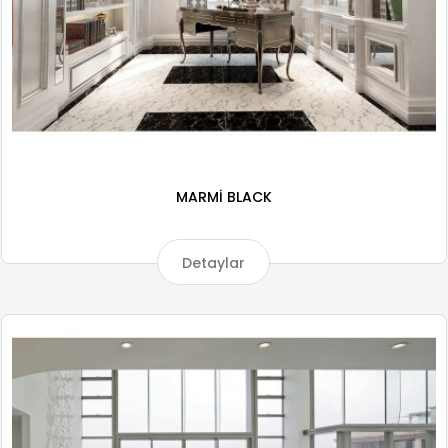
MARMİ BLACK
Detaylar