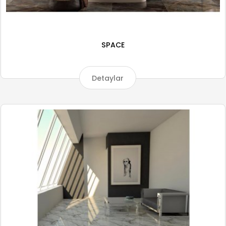
SPACE
Detaylar