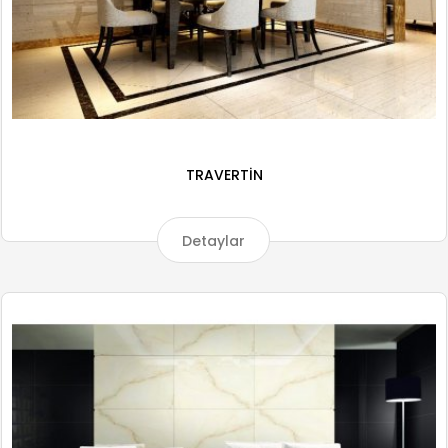
TRAVERTİN
Detaylar