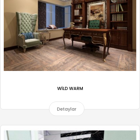
WİLD WARM
Detaylar