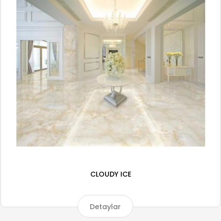
CLOUDY ICE
Detaylar