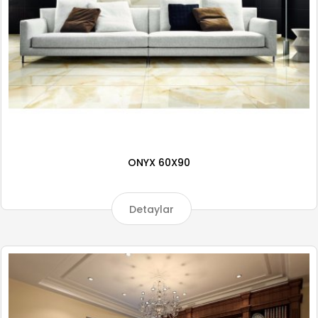
ONYX 60X90
Detaylar