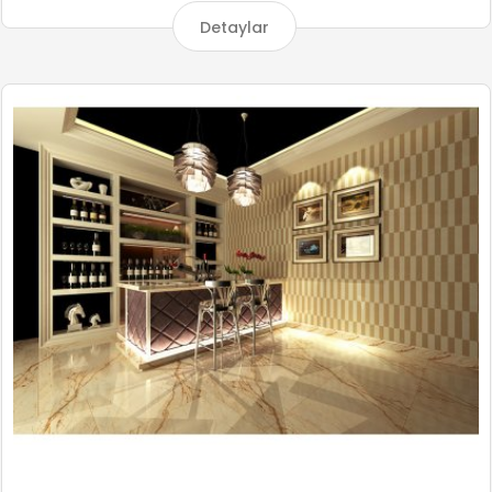
Detaylar