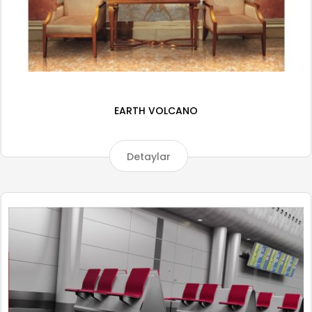
EARTH VOLCANO
Detaylar