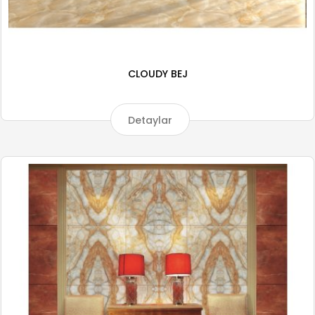
CLOUDY BEJ
Detaylar