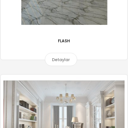
FLASH
Detaylar