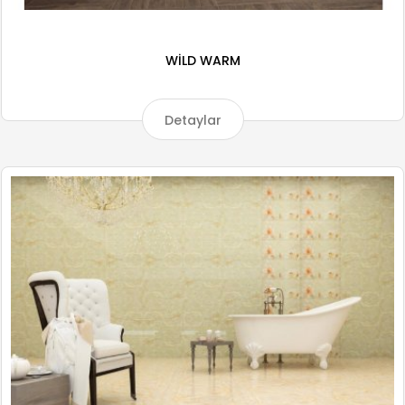
WİLD WARM
Detaylar