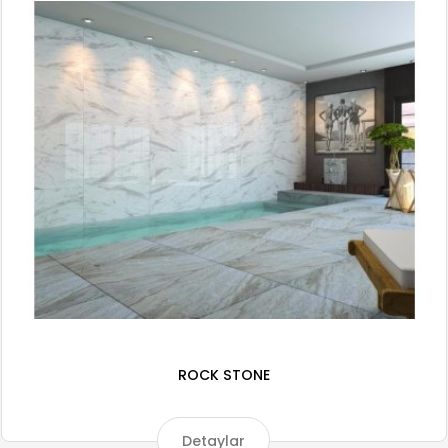
ROCK STONE
Detaylar