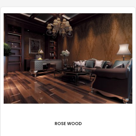
ROSE WOOD