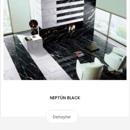
NEPTÜN BLACK
Detaylar