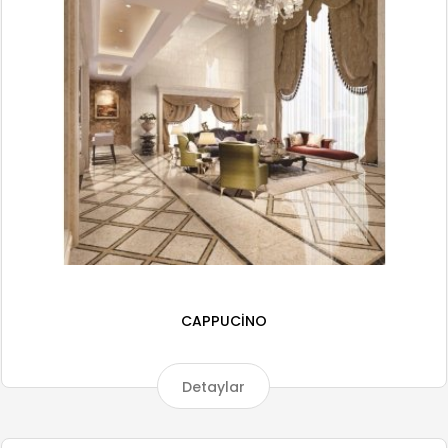
CAPPUCİNO
Detaylar