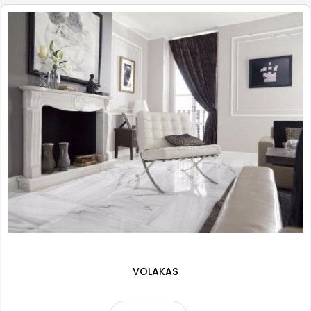
VOLAKAS