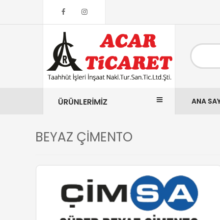
ÜRÜNLERİMİZ
ANA SA
BEYAZ ÇİMENTO