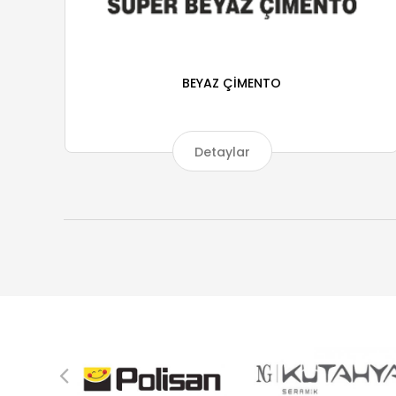
BEYAZ ÇİMENTO
Detaylar