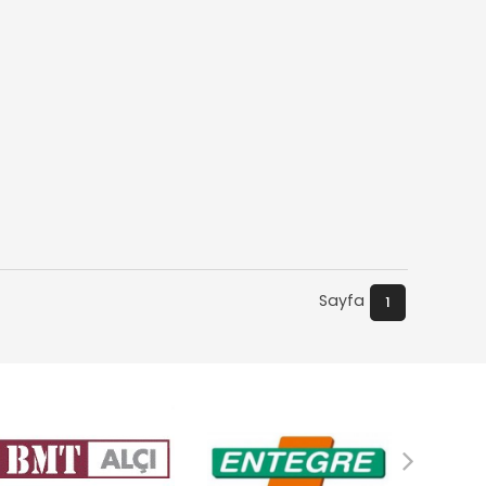
Sayfa
1