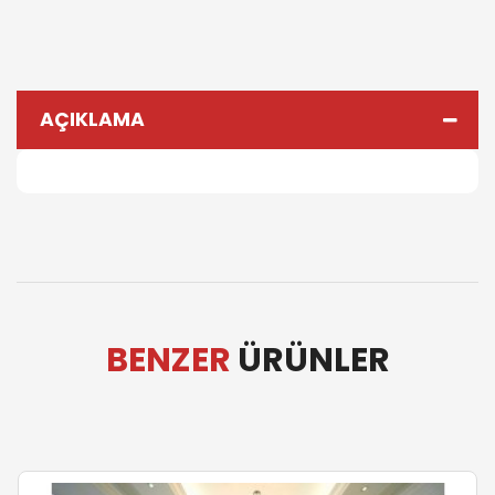
AÇIKLAMA
BENZER
ÜRÜNLER