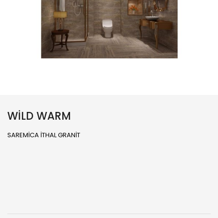
WİLD WARM
SAREMİCA İTHAL GRANİT