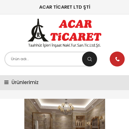
ACAR TİCARET LTD ŞTİ
Ürünlerimiz