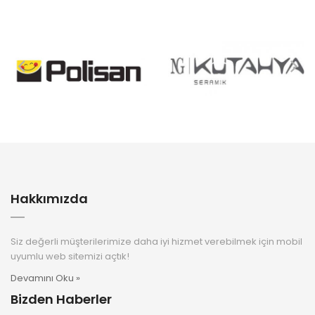
Hakkımızda
Siz değerli müşterilerimize daha iyi hizmet verebilmek için mobil
uyumlu web sitemizi açtık!
Devamını Oku »
Bizden Haberler