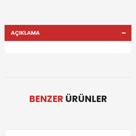
AÇIKLAMA
BENZER
ÜRÜNLER