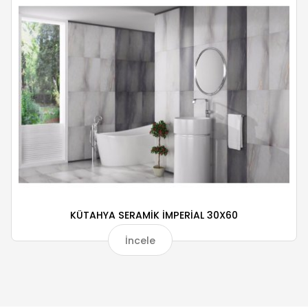
KÜTAHYA SERAMİK İMPERİAL 30X60
İncele