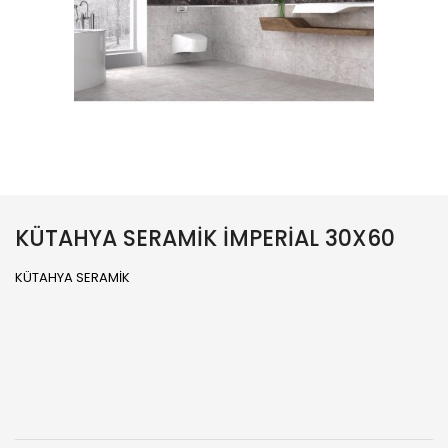
KÜTAHYA SERAMİK İMPERİAL 30X60
KÜTAHYA SERAMİK