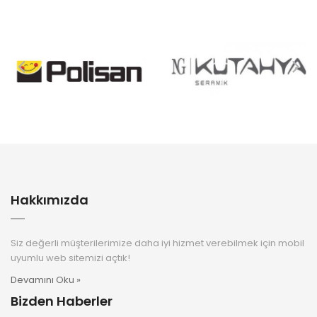
Hakkımızda
Siz değerli müşterilerimize daha iyi hizmet verebilmek için mobil
uyumlu web sitemizi açtık!
Devamını Oku »
Bizden Haberler