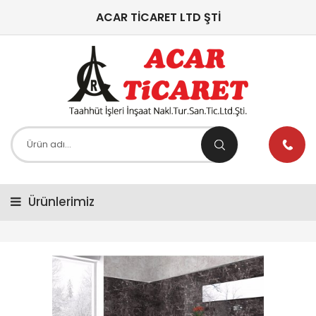
ACAR TİCARET LTD ŞTİ
Ürünlerimiz