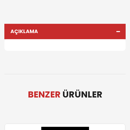
AÇIKLAMA
BENZER
ÜRÜNLER