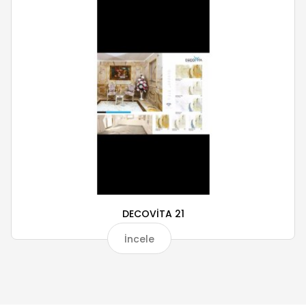
DECOVİTA 21
İncele