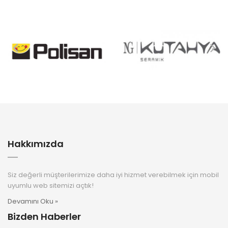
Hakkımızda
Siz değerli müşterilerimize daha iyi hizmet verebilmek için mobil
uyumlu web sitemizi açtık!
Devamını Oku »
Bizden Haberler