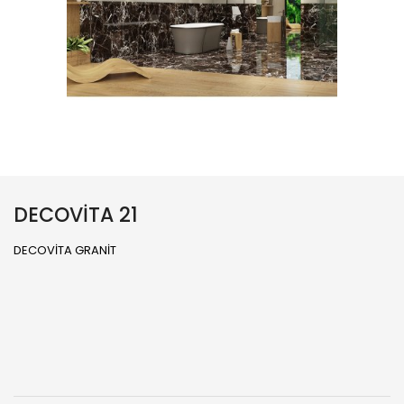
DECOVİTA 21
DECOVİTA GRANİT