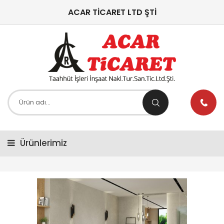
ACAR TİCARET LTD ŞTİ
Ürünlerimiz