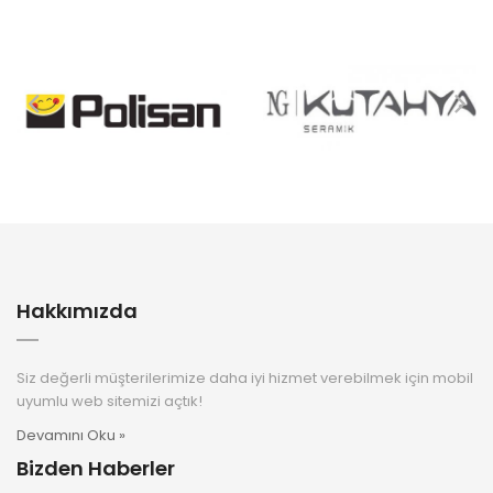
Hakkımızda
Siz değerli müşterilerimize daha iyi hizmet verebilmek için mobil
uyumlu web sitemizi açtık!
Devamını Oku »
Bizden Haberler