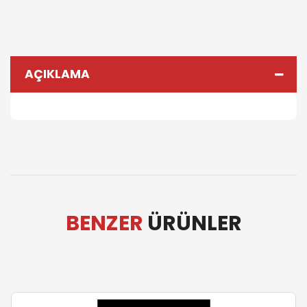
AÇIKLAMA
BENZER
ÜRÜNLER