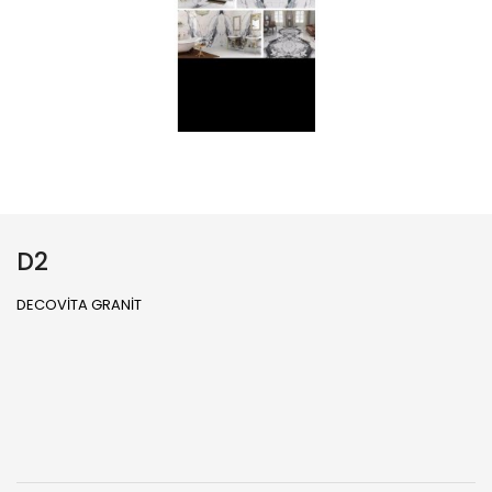
D2
DECOVİTA GRANİT