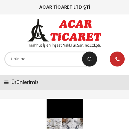
ACAR TİCARET LTD ŞTİ
Ürünlerimiz