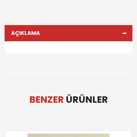
AÇIKLAMA
BENZER
ÜRÜNLER