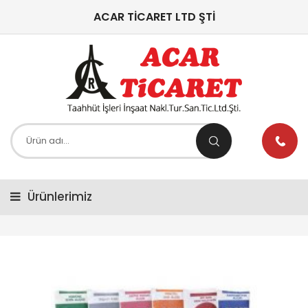
ACAR TİCARET LTD ŞTİ
Ürünlerimiz